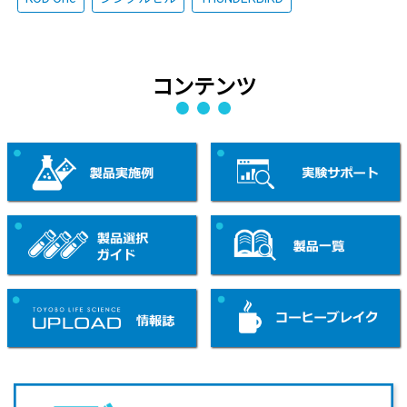
コンテンツ