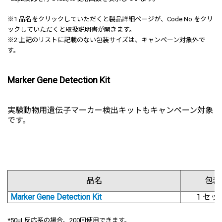
※1:
品名をクリックしていただくと製品詳細ページが、Code No.をクリ
ックしていただくと取扱説明書が開きます。
※2:上記のリストに記載のない包装サイズは、キャンペーン対象外で
す。
Marker Gene Detection Kit
実験動物用遺伝子マーカー検出キットもキャンペーン対象
です。
品名
包装
Marker Gene Detection Kit
1 セッ
*50μL反応系の場合、200回使用できます。