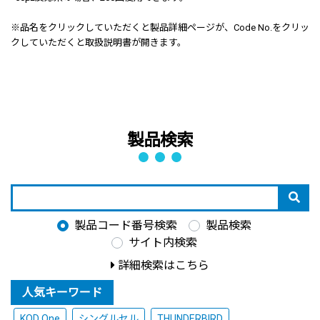
※
品名をクリックしていただくと製品詳細ページが、Code No.をクリッ
クしていただくと取扱説明書が開きます。
製品検索
製品コード番号検索
製品検索
サイト内検索
詳細検索はこちら
人気キーワード
KOD One
シングルセル
THUNDERBIRD