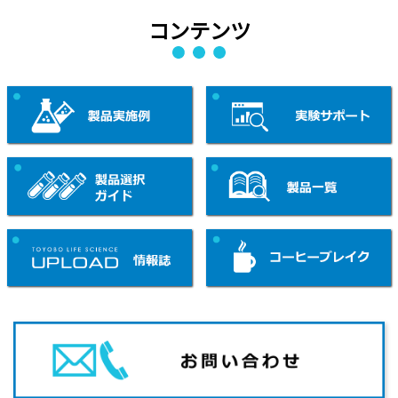
コンテンツ