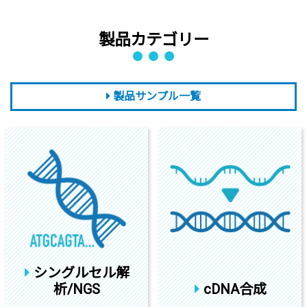
製品カテゴリー
製品サンプル一覧
シングルセル解
析/NGS
cDNA合成