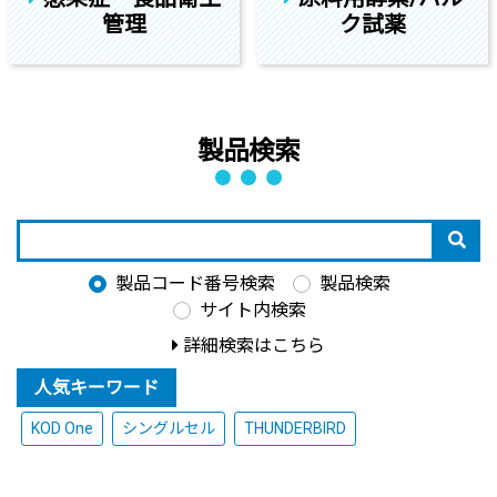
管理
ク試薬
製品検索
製品コード番号検索
製品検索
サイト内検索
詳細検索はこちら
人気キーワード
KOD One
シングルセル
THUNDERBIRD