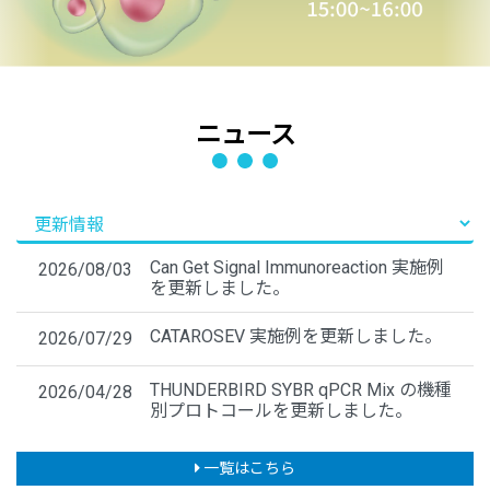
ニュース
Can Get Signal Immunoreaction 実施例
2026/08/03
を更新しました。
CATAROSEV 実施例を更新しました。
2026/07/29
THUNDERBIRD SYBR qPCR Mix の機種
2026/04/28
別プロトコールを更新しました。
一覧はこちら