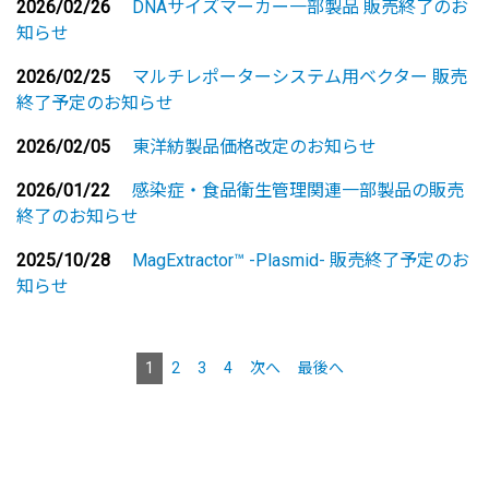
2026/02/26
DNAサイズマーカー一部製品 販売終了のお
知らせ
2026/02/25
マルチレポーターシステム用ベクター 販売
終了予定のお知らせ
2026/02/05
東洋紡製品価格改定のお知らせ
2026/01/22
感染症・食品衛生管理関連一部製品の販売
終了のお知らせ
2025/10/28
MagExtractor™ -Plasmid- 販売終了予定のお
知らせ
1
2
3
4
次へ
最後へ