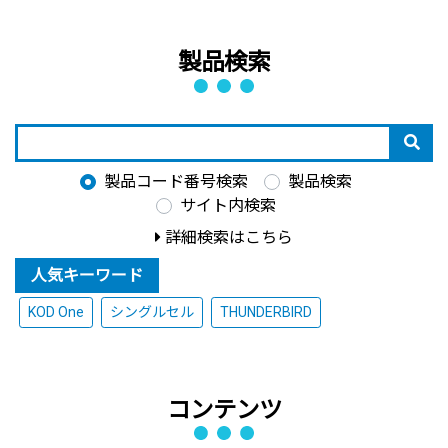
製品検索
製品コード番号検索
製品検索
サイト内検索
詳細検索はこちら
人気キーワード
KOD One
シングルセル
THUNDERBIRD
コンテンツ