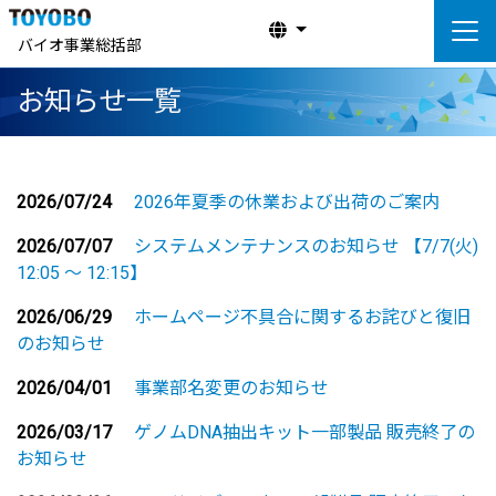
バイオ事業総括部
お知らせ一覧
2026/07/24
2026年夏季の休業および出荷のご案内
2026/07/07
システムメンテナンスのお知らせ 【7/7(火)
12:05 ～ 12:15】
2026/06/29
ホームページ不具合に関するお詫びと復旧
のお知らせ
2026/04/01
事業部名変更のお知らせ
2026/03/17
ゲノムDNA抽出キット一部製品 販売終了の
お知らせ