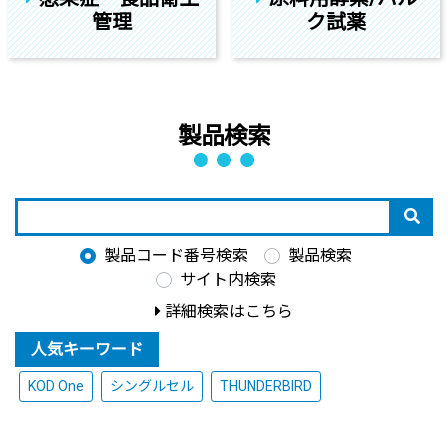
管理
ク試薬
製品検索
製品コード番号検索
製品検索
サイト内検索
詳細検索はこちら
人気キーワード
KOD One
シングルセル
THUNDERBIRD