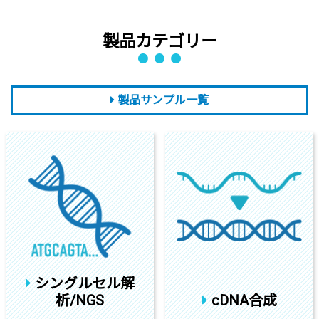
製品カテゴリー
製品サンプル一覧
シングルセル解
析/NGS
cDNA合成