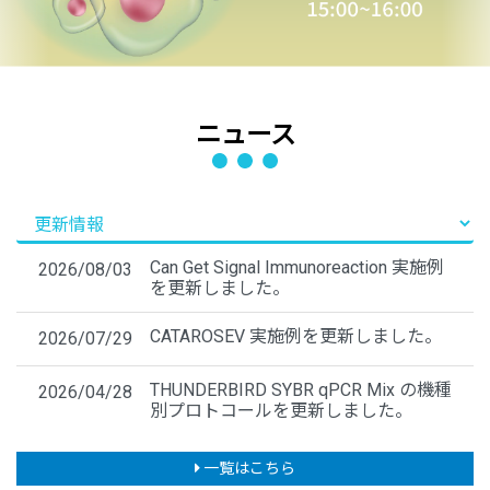
ニュース
Can Get Signal Immunoreaction 実施例
2026/08/03
を更新しました。
CATAROSEV 実施例を更新しました。
2026/07/29
THUNDERBIRD SYBR qPCR Mix の機種
2026/04/28
別プロトコールを更新しました。
一覧はこちら