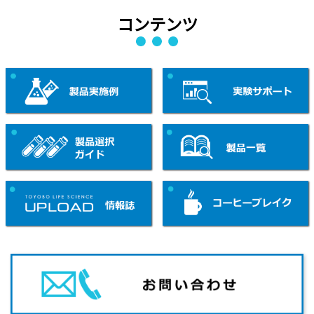
コンテンツ