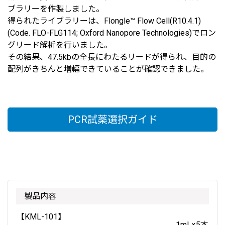
ブラリーを作製しました。
得られたライブラリーは、Flongle™ Flow Cell(R10.4.1)
(Code. FLO-FLG114; Oxford Nanopore Technologies)でロン
グリード解析を⾏いました。
その結果、47.5kbの全⻑にわたるリードが得られ、⽬的の
配列がきちんと増幅できていることが確認できました。
PCR試薬選択ガイド
製品内容
【KML-101】
1mL×5本