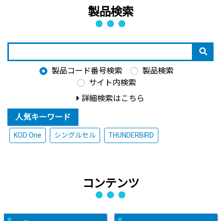
製品検索
製品コード番号検索
製品検索
サイト内検索
詳細検索はこちら
人気キーワード
KOD One
シングルセル
THUNDERBIRD
コンテンツ