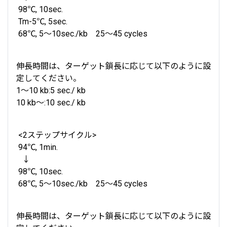
98℃, 10sec.
Tm-5℃, 5sec.
68℃, 5～10sec./kb 25〜45 cycles
伸長時間は、ターゲット鎖長に応じて以下のように設
定してください。
1～10 kb:5 sec./ kb
10 kb～:10 sec./ kb
<2ステップサイクル>
94℃, 1min.
↓
98℃, 10sec.
68℃, 5～10sec./kb 25〜45 cycles
伸長時間は、ターゲット鎖長に応じて以下のように設