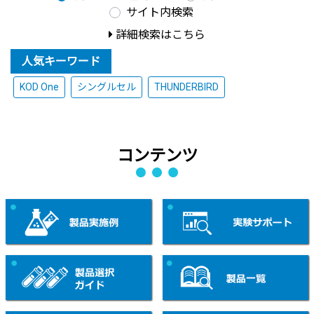
サイト内検索
詳細検索はこちら
人気キーワード
KOD One
シングルセル
THUNDERBIRD
コンテンツ