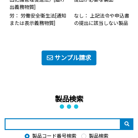
出義務物質]
労： 労働安全衛生法[通知
なし： 上記法令や申込書
または表示義務物質]
の提出に該当しない製品
サンプル請求
製品検索
製品コード番号検索
製品検索