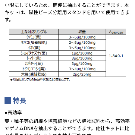
小限にしているため、簡便に抽出することができます。本
キットは、磁性ビーズ分離用スタンドを用いて使用できま
す。
特長
●高効率
葉・種子等の組織や培養細胞などの植物試料から、高効率
でゲノムDNAを抽出することができます。他社キットに比