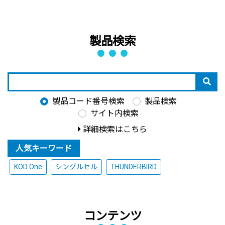
製品検索
製品コード番号検索
製品検索
サイト内検索
詳細検索はこちら
人気キーワード
KOD One
シングルセル
THUNDERBIRD
コンテンツ