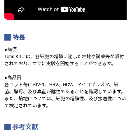
特長
●簡便
Total Kitには、各細胞の増殖に適した培地や試薬等が添付
されており、すぐに実験を開始することができます。
●高品質
各ロット毎にHIV-1、HBV、HCV、マイコプラズマ、細
菌、酵母、及び真菌が陰性であることを確認しています。
また、培地については、細胞の増殖性、及び接着性につい
て検定されています。
参考文献