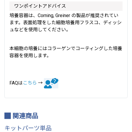
ワンポイントアドバイス
培養容器は、Corning, Greiner の製品が推奨されてい
ます。表面処理をした細胞培養用フラスコ、ディッシ
ュなどを使用してください。
本細胞の培養にはコラーゲンでコーティングした培養
容器を使用します。
FAQは
こちら
→
関連商品
キットパーツ単品