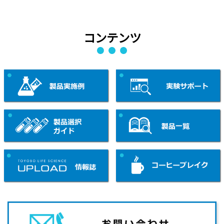
コンテンツ