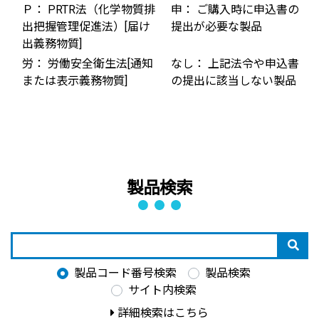
Ｐ： PRTR法（化学物質排
申： ご購入時に申込書の
出把握管理促進法）[届け
提出が必要な製品
出義務物質]
労： 労働安全衛生法[通知
なし： 上記法令や申込書
または表示義務物質]
の提出に該当しない製品
製品検索
製品コード番号検索
製品検索
サイト内検索
詳細検索はこちら