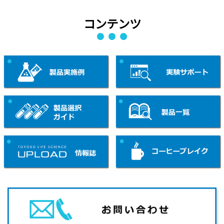
コンテンツ