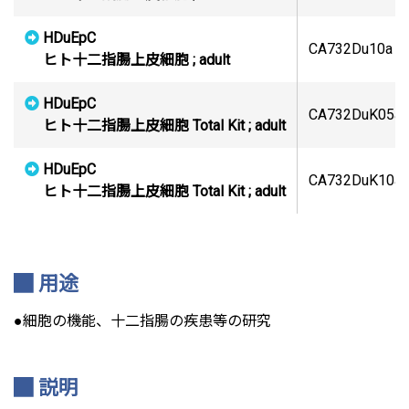
HDuEpC
CA732Du10a
ヒト十二指腸上皮細胞 ; adult
HDuEpC
CA732DuK05a
ヒト十二指腸上皮細胞 Total Kit ; adult
HDuEpC
CA732DuK10a
ヒト十二指腸上皮細胞 Total Kit ; adult
用途
●細胞の機能、十二指腸の疾患等の研究
説明