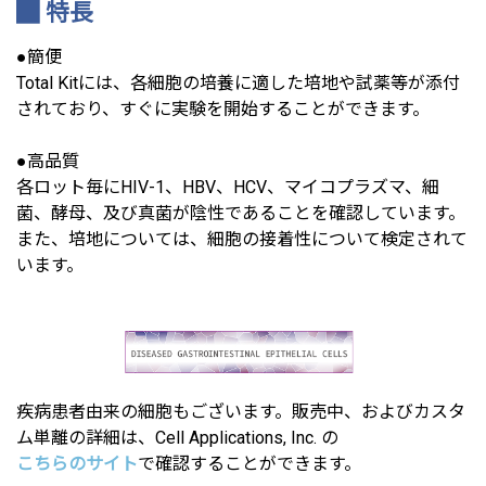
特長
●簡便
Total Kitには、各細胞の培養に適した培地や試薬等が添付
されており、すぐに実験を開始することができます。
●高品質
各ロット毎にHIV-1、HBV、HCV、マイコプラズマ、細
菌、酵母、及び真菌が陰性であることを確認しています。
また、培地については、細胞の接着性について検定されて
います。
疾病患者由来の細胞もございます。販売中、およびカスタ
ム単離の詳細は、Cell Applications, Inc. の
こちらのサイト
で確認することができます。