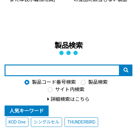
製品検索
製品コード番号検索
製品検索
サイト内検索
詳細検索はこちら
人気キーワード
KOD One
シングルセル
THUNDERBIRD