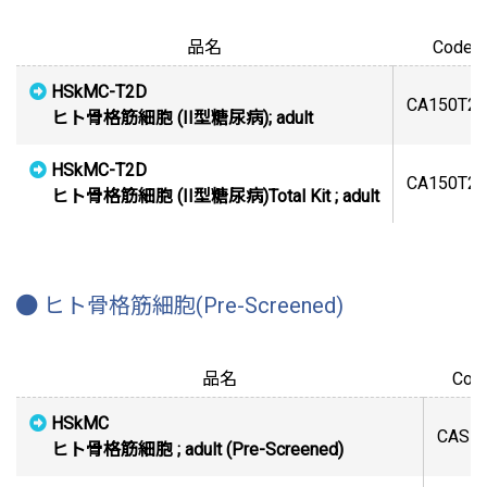
品名
Code N
HSkMC-T2D
CA150T2
ヒト骨格筋細胞 (II型糖尿病); adult
HSkMC-T2D
CA150T2
ヒト骨格筋細胞 (II型糖尿病)Total Kit ; adult
ヒト骨格筋細胞(Pre-Screened)
品名
Code
HSkMC
CAS1
ヒト骨格筋細胞 ; adult (Pre-Screened)