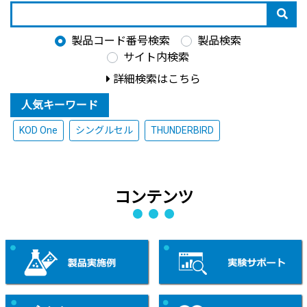
製品コード番号検索
製品検索
サイト内検索
詳細検索はこちら
人気キーワード
KOD One
シングルセル
THUNDERBIRD
コンテンツ