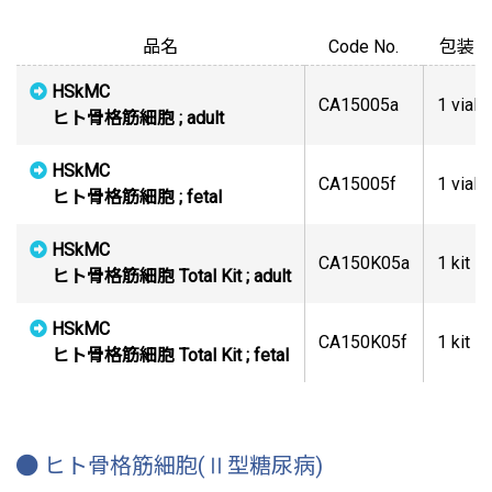
品名
Code No.
包装
HSkMC
CA15005a
1 vial
ヒト骨格筋細胞 ; adult
HSkMC
CA15005f
1 vial
ヒト骨格筋細胞 ; fetal
HSkMC
CA150K05a
1 kit
ヒト骨格筋細胞 Total Kit ; adult
HSkMC
CA150K05f
1 kit
ヒト骨格筋細胞 Total Kit ; fetal
ヒト骨格筋細胞(Ⅱ型糖尿病)