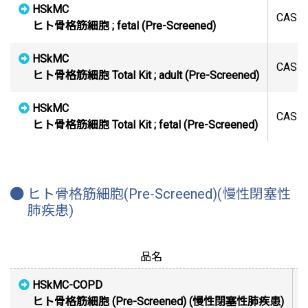
HSkMC
CAS15
ヒト骨格筋細胞 ; fetal (Pre-Screened)
HSkMC
CAS1
ヒト骨格筋細胞 Total Kit ; adult (Pre-Screened)
HSkMC
CAS15
ヒト骨格筋細胞 Total Kit ; fetal (Pre-Screened)
ヒト骨格筋細胞(Pre-Screened)(慢性閉塞性
肺疾患)
品名
HSkMC-COPD
ヒト骨格筋細胞 (Pre-Screened) (慢性閉塞性肺疾患)
C