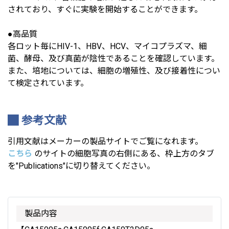
されており、すぐに実験を開始することができます。
●高品質
各ロット毎にHIV-1、HBV、HCV、マイコプラズマ、細
菌、酵母、及び真菌が陰性であることを確認しています。
また、培地については、細胞の増殖性、及び接着性につい
て検定されています。
参考文献
引用文献はメーカーの製品サイトでご覧になれます。
こちら
のサイトの細胞写真の右側にある、枠上方のタブ
を"Publications"に切り替えてください。
製品内容