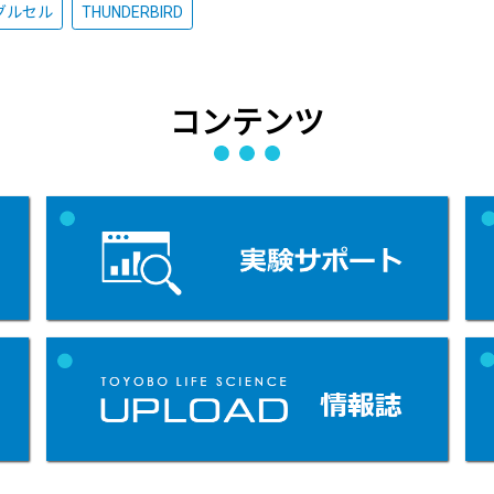
グルセル
THUNDERBIRD
コンテンツ