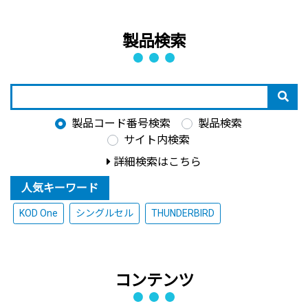
製品検索
製品コード番号検索
製品検索
サイト内検索
詳細検索はこちら
人気キーワード
KOD One
シングルセル
THUNDERBIRD
コンテンツ