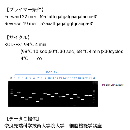
【プライマー条件】
Forward 22 mer 5’-ctattcgatgatgaagataccc-3’
Reverse 19 mer 5’-aaattgagatggtgcacga-3’
【サイクル】
KOD-FX: 94℃ 4 min
(98℃ 10 sec.,60℃ 30 sec., 68 ℃ 4 min.)×30cycles
4℃ ∞
【データご提供】
奈良先端科学技術大学院大学 細胞機能学講座