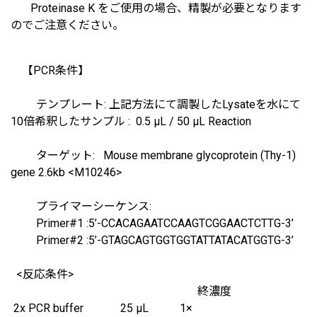
Proteinase K をご使用の場合、精製が必要となります
のでご注意ください。
【PCR条件】
テンプレート: 上記方法にて調製したLysateを水にて
10倍希釈したサンプル : 0.5 μL / 50 μL Reaction
ターゲット: Mouse membrane glycoprotein (Thy-1)
gene 2.6kb <M10246>
プライマーシーケンス:
Primer#1 :5’-CCACAGAATCCAAGTCGGAACTCTTG-3’
Primer#2 :5’-GTAGCAGTGGTGGTATTATACATGGTG-3’
<反応条件>
終濃度
2x PCR buffer 25 μL 1×