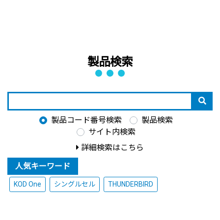
製品検索
製品コード番号検索
製品検索
サイト内検索
詳細検索はこちら
人気キーワード
KOD One
シングルセル
THUNDERBIRD