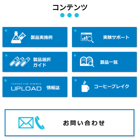
コンテンツ