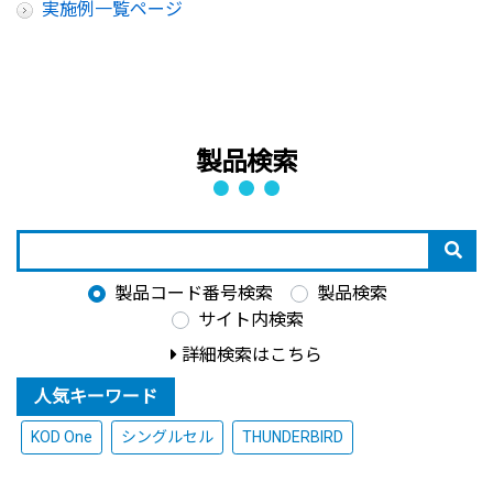
実施例一覧ページ
製品検索
製品コード番号検索
製品検索
サイト内検索
詳細検索はこちら
人気キーワード
KOD One
シングルセル
THUNDERBIRD