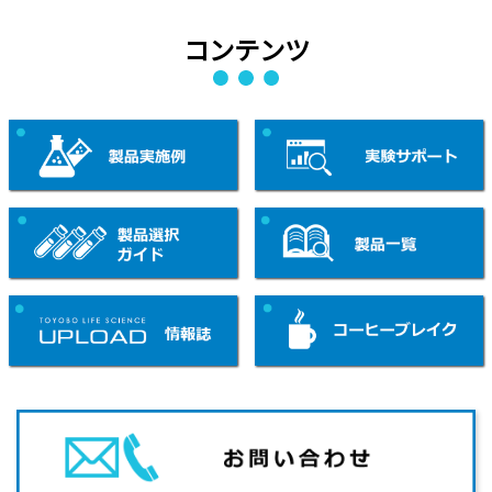
コンテンツ