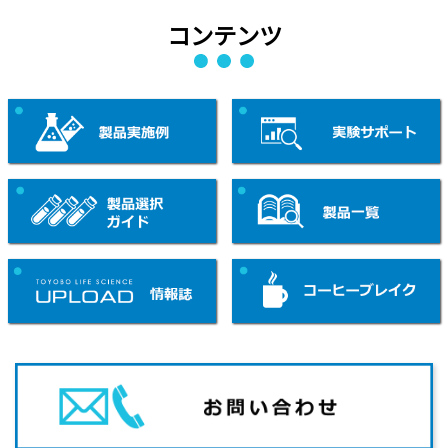
コンテンツ