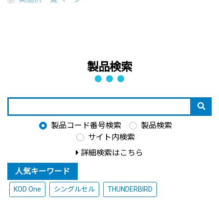
製品検索
製品コード番号検索
製品検索
サイト内検索
詳細検索はこちら
人気キーワード
KOD One
シングルセル
THUNDERBIRD