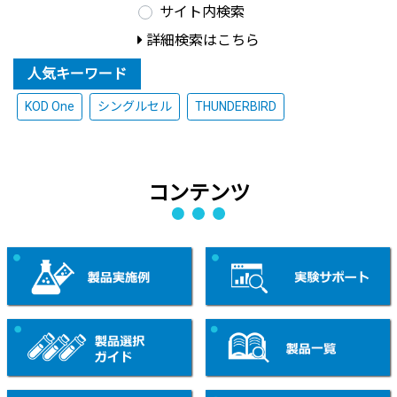
サイト内検索
詳細検索はこちら
人気キーワード
KOD One
シングルセル
THUNDERBIRD
コンテンツ