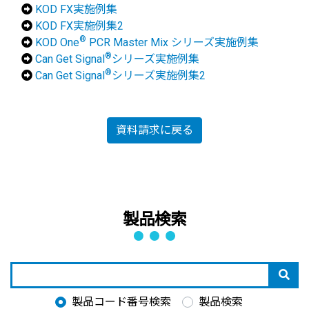
KOD FX実施例集
KOD FX実施例集2
®
KOD One
PCR Master Mix シリーズ実施例集
®
Can Get Signal
シリーズ実施例集
®
Can Get Signal
シリーズ実施例集2
資料請求に戻る
製品検索
製品コード番号検索
製品検索