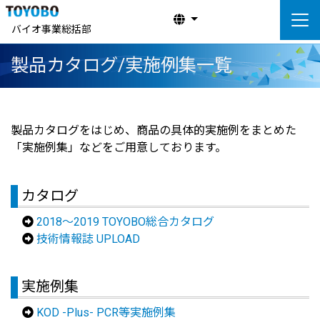
バイオ事業総括部
製品カタログ/実施例集一覧
製品カタログをはじめ、商品の具体的実施例をまとめた
「実施例集」などをご用意しております。
カタログ
2018～2019 TOYOBO総合カタログ
技術情報誌 UPLOAD
実施例集
KOD -Plus- PCR等実施例集