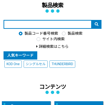
製品検索
製品コード番号検索
製品検索
サイト内検索
詳細検索はこちら
人気キーワード
KOD One
シングルセル
THUNDERBIRD
コンテンツ