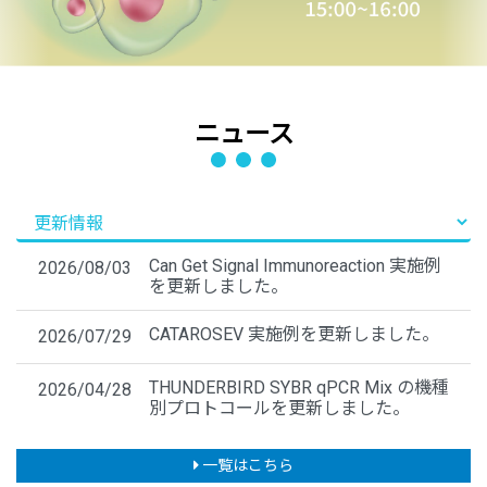
ニュース
Can Get Signal Immunoreaction 実施例
2026/08/03
を更新しました。
CATAROSEV 実施例を更新しました。
2026/07/29
THUNDERBIRD SYBR qPCR Mix の機種
2026/04/28
別プロトコールを更新しました。
一覧はこちら