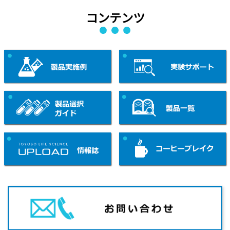
コンテンツ