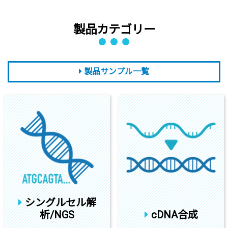
製品カテゴリー
製品サンプル一覧
シングルセル解
析/NGS
cDNA合成