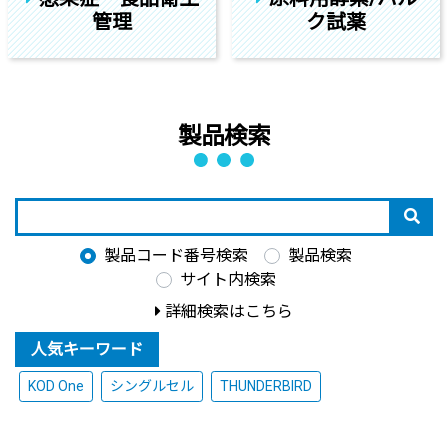
管理
ク試薬
製品検索
製品コード番号検索
製品検索
サイト内検索
詳細検索はこちら
人気キーワード
KOD One
シングルセル
THUNDERBIRD