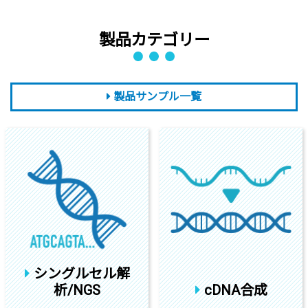
製品カテゴリー
製品サンプル一覧
シングルセル解
析/NGS
cDNA合成