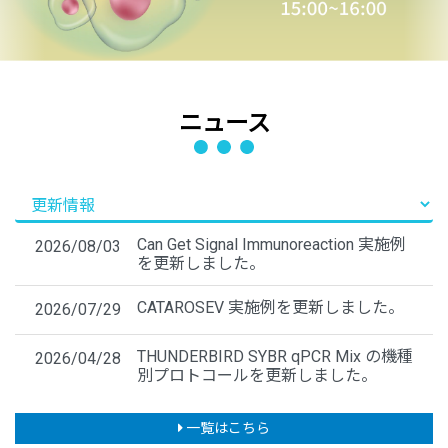
ニュース
Can Get Signal Immunoreaction 実施例
2026/08/03
を更新しました。
CATAROSEV 実施例を更新しました。
2026/07/29
THUNDERBIRD SYBR qPCR Mix の機種
2026/04/28
別プロトコールを更新しました。
一覧はこちら