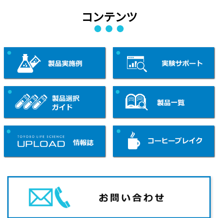
コンテンツ