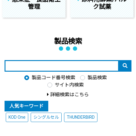
管理
ク試薬
製品検索
製品コード番号検索
製品検索
サイト内検索
詳細検索はこちら
人気キーワード
KOD One
シングルセル
THUNDERBIRD