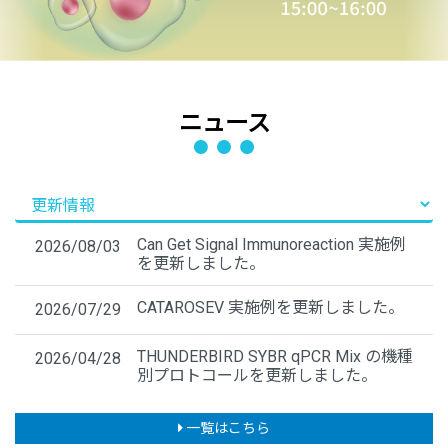
ニュース
Can Get Signal Immunoreaction 実施例
2026/08/03
を更新しました。
CATAROSEV 実施例を更新しました。
2026/07/29
THUNDERBIRD SYBR qPCR Mix の機種
2026/04/28
別プロトコールを更新しました。
一覧はこちら