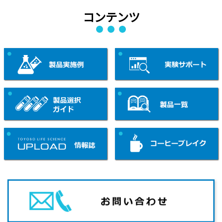
コンテンツ