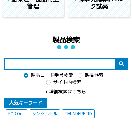
管理
ク試薬
製品検索
製品コード番号検索
製品検索
サイト内検索
詳細検索はこちら
人気キーワード
KOD One
シングルセル
THUNDERBIRD