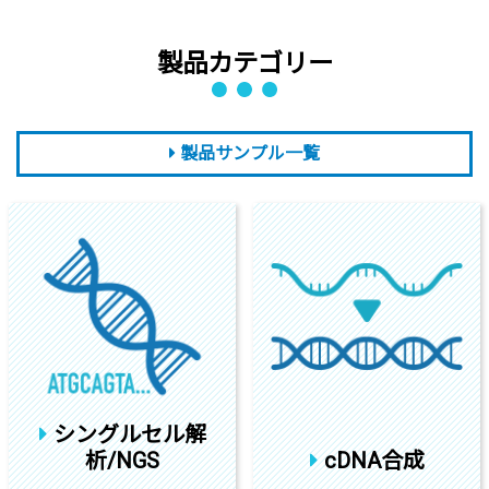
製品カテゴリー
製品サンプル一覧
シングルセル解
析/NGS
cDNA合成