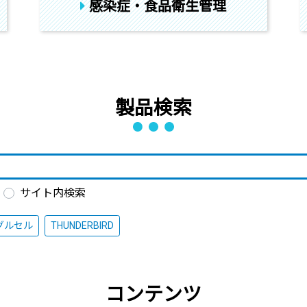
感染症・食品衛生管理
製品検索
サイト内検索
グルセル
THUNDERBIRD
コンテンツ