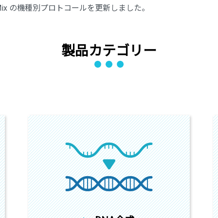
qPCR Mix の機種別プロトコールを更新しました。
製品カテゴリー