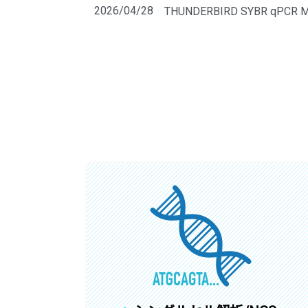
2026/04/28
THUNDERBIRD SYBR 