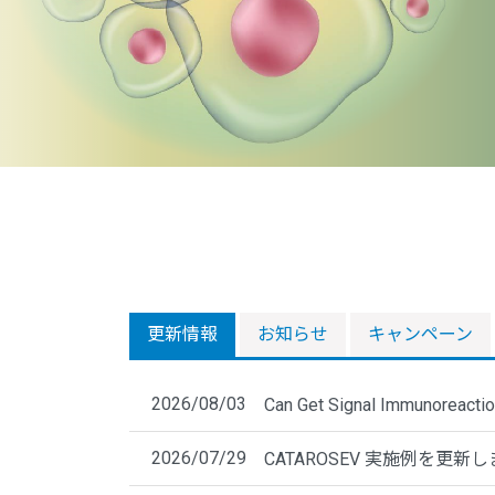
更新情報
お知らせ
キャンペーン
2026/08/03
Can Get Signal Immuno
2026/07/29
CATAROSEV 実施例を更新