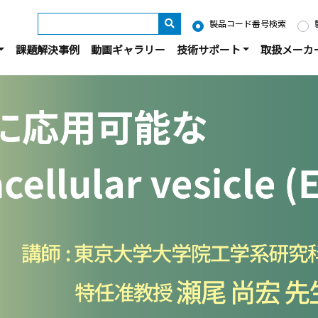
製品コード番号検索
課題解決事例
動画ギャラリー
技術サポート
取扱メーカ