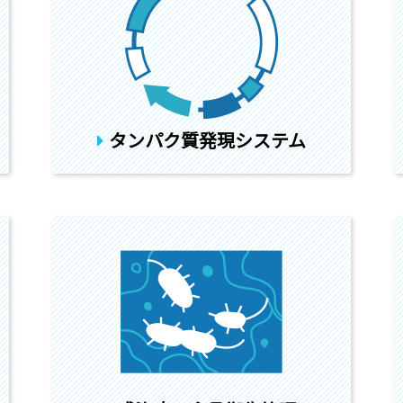
タンパク質発現システム