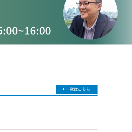
一覧はこちら