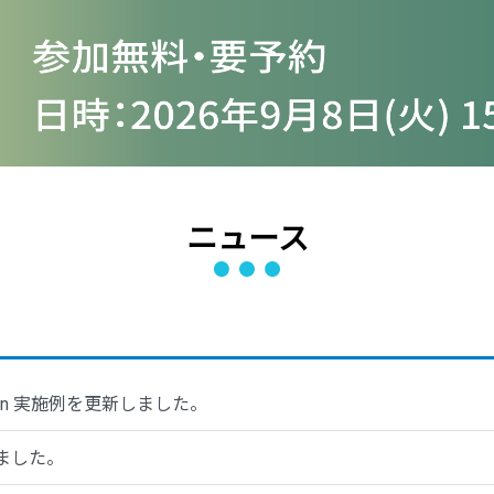
ニュース
reaction 実施例を更新しました。
しました。