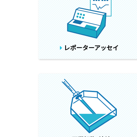
レポーターアッセイ