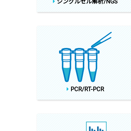
シングルセル解析/NGS
PCR/RT-PCR