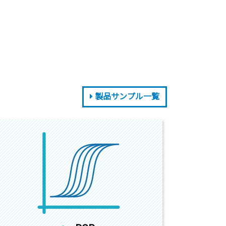
製品サンプル一覧