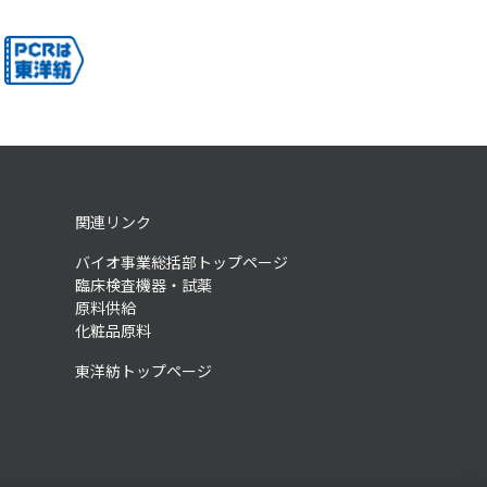
関連リンク
バイオ事業総括部トップページ
臨床検査機器・試薬
原料供給
化粧品原料
東洋紡トップページ