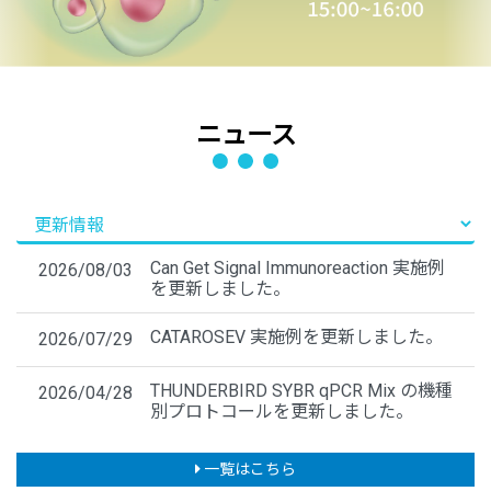
ニュース
Can Get Signal Immunoreaction 実施例
2026/08/03
を更新しました。
CATAROSEV 実施例を更新しました。
2026/07/29
THUNDERBIRD SYBR qPCR Mix の機種
2026/04/28
別プロトコールを更新しました。
一覧はこちら