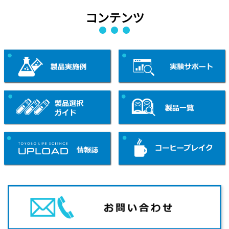
コンテンツ