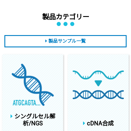
製品カテゴリー
製品サンプル一覧
シングルセル解
析/NGS
cDNA合成