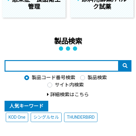
管理
ク試薬
製品検索
製品コード番号検索
製品検索
サイト内検索
詳細検索はこちら
人気キーワード
KOD One
シングルセル
THUNDERBIRD