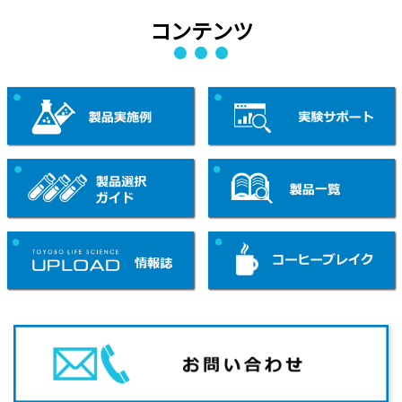
コンテンツ