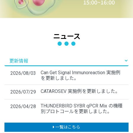
ニュース
Can Get Signal Immunoreaction 実施例
2026/08/03
を更新しました。
CATAROSEV 実施例を更新しました。
2026/07/29
THUNDERBIRD SYBR qPCR Mix の機種
2026/04/28
別プロトコールを更新しました。
一覧はこちら