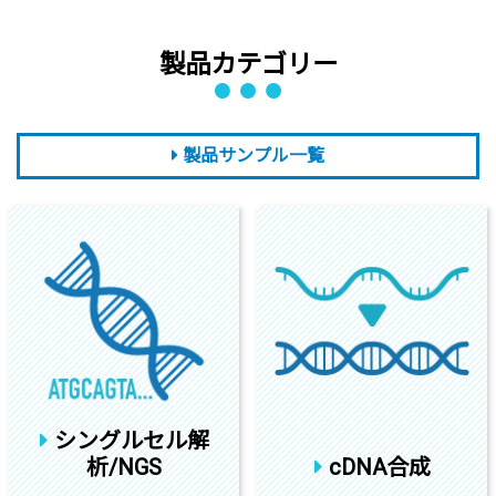
製品カテゴリー
製品サンプル一覧
シングルセル解
析/NGS
cDNA合成