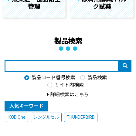
管理
ク試薬
製品検索
製品コード番号検索
製品検索
サイト内検索
詳細検索はこちら
人気キーワード
KOD One
シングルセル
THUNDERBIRD