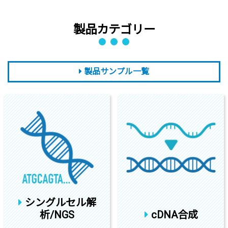
製品カテゴリー
製品サンプル一覧
シングルセル解
析/NGS
cDNA合成