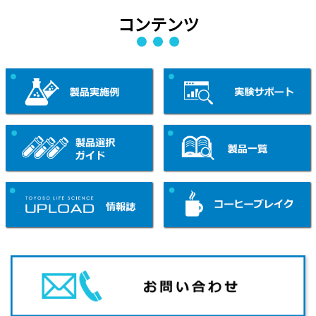
コンテンツ