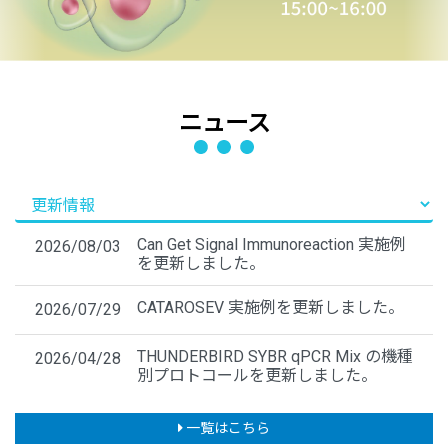
ニュース
Can Get Signal Immunoreaction 実施例
2026/08/03
を更新しました。
CATAROSEV 実施例を更新しました。
2026/07/29
THUNDERBIRD SYBR qPCR Mix の機種
2026/04/28
別プロトコールを更新しました。
一覧はこちら