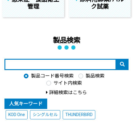
管理
ク試薬
製品検索
製品コード番号検索
製品検索
サイト内検索
詳細検索はこちら
人気キーワード
KOD One
シングルセル
THUNDERBIRD